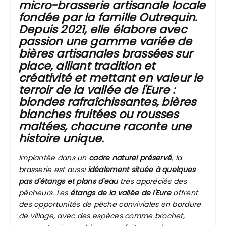
micro-brasserie artisanale locale
fondée par la famille Outrequin.
Depuis 2021, elle élabore avec
passion une gamme variée de
bières artisanales brassées sur
place, alliant tradition et
créativité et mettant en valeur le
terroir de la vallée de l'Eure :
blondes rafraîchissantes, bières
blanches fruitées ou rousses
maltées, chacune raconte une
histoire unique.
Implantée dans un
cadre naturel préservé
, la
brasserie est aussi
idéalement située à quelques
pas d'étangs et plans d'eau
très appréciés des
pêcheurs. Les
étangs de la vallée de l'Eure
offrent
des opportunités de pêche conviviales en bordure
de village, avec des espèces comme brochet,