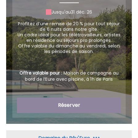
Jusqu'au
31 déc. 26
Profitez d’une remise de 20 % pour tout séjour
de 6 nuits dans notre gîte.
Un cadre idéal pour les télétravailleurs, artistes
en résidence ou séjours pro prolongés.
Offre valable du dimanche au vendredi, selon
les périodes de saison.
Offre valable pour :
Maison de campagne au
bord de l’Eure avec piscine, à 1h de Paris
Réserver