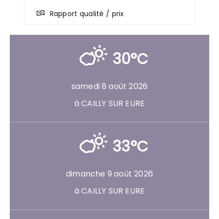
Rapport qualité / prix
30°C
samedi 8 août 2026
à CAILLY SUR EURE
33°C
dimanche 9 août 2026
à CAILLY SUR EURE