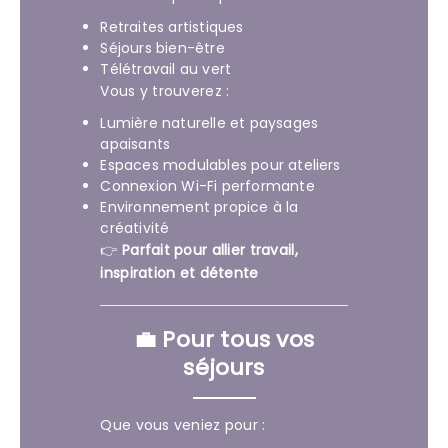
Retraites artistiques
Séjours bien-être
Télétravail au vert
Vous y trouverez :
Lumière naturelle et paysages
apaisants
Espaces modulables pour ateliers
Connexion Wi-Fi performante
Environnement propice à la
créativité
👉
Parfait pour allier travail,
inspiration et détente
💼 Pour tous vos
séjours
Que vous veniez pour :