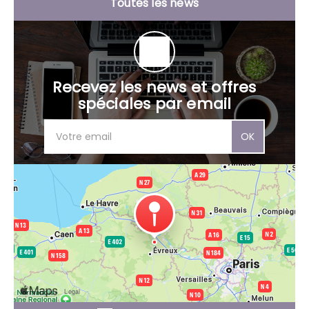
Toutes les news
Recevez les news et offres
spéciales par email
OK