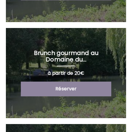
Brunch gourmand au
Domaine du...
à partir de 20€
Réserver