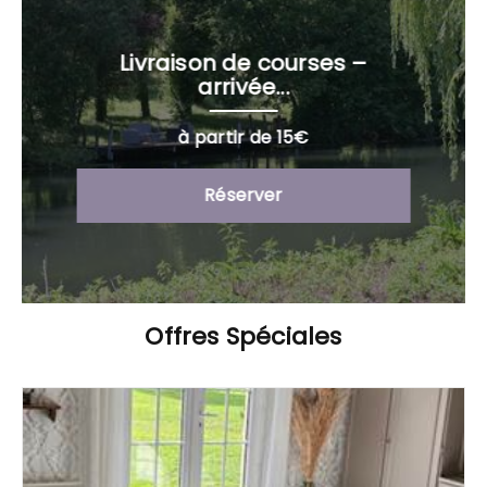
Livraison de courses –
arrivée...
à partir de 15€
Réserver
Offres Spéciales