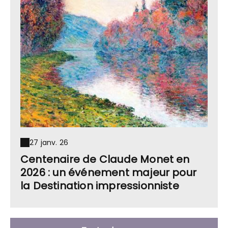
27 janv. 26
Centenaire de Claude Monet en
2026 : un événement majeur pour
la Destination impressionniste