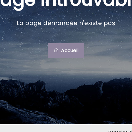
La page demandée n'existe pas
Accueil