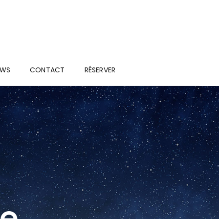
EWS
CONTACT
RÉSERVER
le