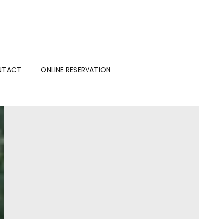
NTACT
ONLINE RESERVATION