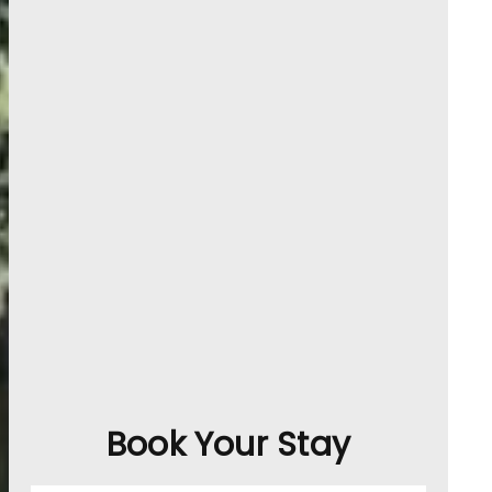
Book Your Stay