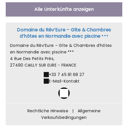
Alle Unterkünfte anzeigen
Domaine du Rêv’Eure – Gîte & Chambres
d’hôtes en Normandie avec piscine
Domaine du Rêv’Eure – Gîte & Chambres d’hôtes
en Normandie avec piscine
4 Rue Des Petits Prés,
27490 CAILLY SUR EURE - FRANCE
+33 7 45 81 68 27
E-Mail-Kontakt
Rechtliche Hinweise
|
Allgemeine
Verkaufsbedingungen