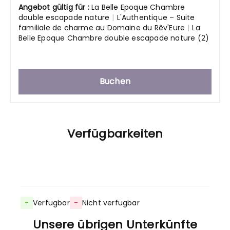
Angebot gültig für :
La Belle Epoque Chambre
double escapade nature
|
L'Authentique – Suite
familiale de charme au Domaine du Rêv'Eure
|
La
Belle Epoque Chambre double escapade nature (2)
Buchen
Verfügbarkeiten
-
Verfügbar
-
Nicht verfügbar
Unsere übrigen Unterkünfte