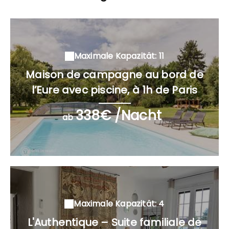
Maximale Kapazität: 11
Maison de campagne au bord de
l’Eure avec piscine, à 1h de Paris
338€ /Nacht
ab
Maximale Kapazität: 4
L'Authentique – Suite familiale de