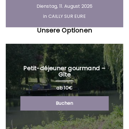
Dienstag, 11. August 2026
in CAILLY SUR EURE
Unsere Optionen
Petit-déjeuner gourmand –
Gîte
ab 10€
Buchen