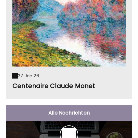
27 Jan 26
Centenaire Claude Monet
Alle Nachrichten