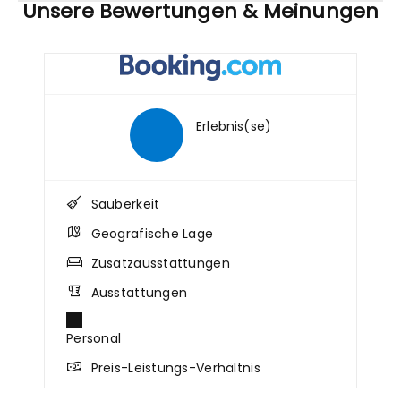
Unsere Bewertungen & Meinungen
Erlebnis(se)
Sauberkeit
Geografische Lage
Zusatzausstattungen
Ausstattungen
Personal
Preis-Leistungs-Verhältnis