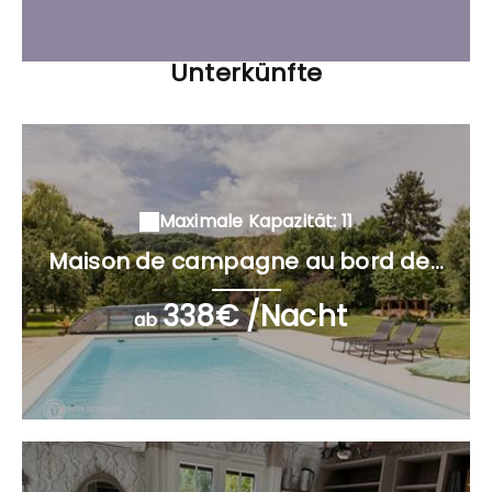
Unterkünfte
Maximale Kapazität: 11
Maison de campagne au bord de...
338€ /Nacht
ab