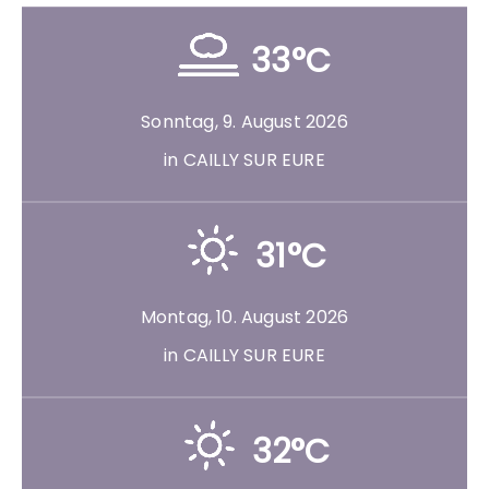
33°C
Sonntag, 9. August 2026
in CAILLY SUR EURE
31°C
Montag, 10. August 2026
in CAILLY SUR EURE
32°C