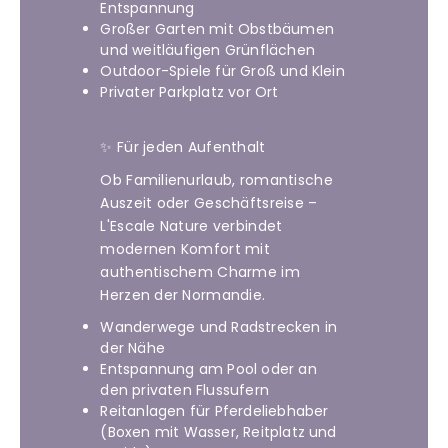
Entspannung
Großer Garten mit Obstbäumen
und weitläufigen Grünflächen
Outdoor-Spiele für Groß und Klein
Privater Parkplatz vor Ort
✨ Für jeden Aufenthalt
Ob Familienurlaub, romantische
Auszeit oder Geschäftsreise –
L'Escale Nature verbindet
modernen Komfort mit
authentischem Charme im
Herzen der Normandie.
Wanderwege und Radstrecken in
der Nähe
Entspannung am Pool oder an
den privaten Flussufern
Reitanlagen für Pferdeliebhaber
(Boxen mit Wasser, Reitplatz und