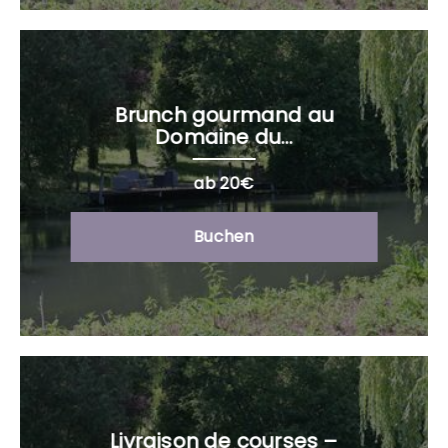
Brunch gourmand au
Domaine du...
ab 20€
Buchen
Livraison de courses –