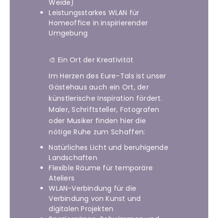
Weide)
Leistungsstarkes WLAN für
Homeoffice in inspirierender
Umgebung
🎨 Ein Ort der Kreativität
Im Herzen des Eure-Tals ist unser
Gästehaus auch ein Ort, der
künstlerische Inspiration fördert.
Maler, Schriftsteller, Fotografen
oder Musiker finden hier die
nötige Ruhe zum Schaffen:
Natürliches Licht und beruhigende
Landschaften
Flexible Räume für temporäre
Ateliers
WLAN-Verbindung für die
Verbindung von Kunst und
digitalen Projekten