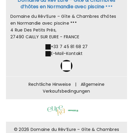
Domaine du Rêv’Eure – Gîte & Chambres
d’hôtes en Normandie avec piscine
Domaine du Rêv’Eure – Gîte & Chambres d’hôtes
en Normandie avec piscine
4 Rue Des Petits Prés,
27490 CAILLY SUR EURE - FRANCE
+33 7 45 81 68 27
E-Mail-Kontakt
Rechtliche Hinweise
|
Allgemeine
Verkaufsbedingungen
© 2026 Domaine du Rêv’Eure – Gîte & Chambres