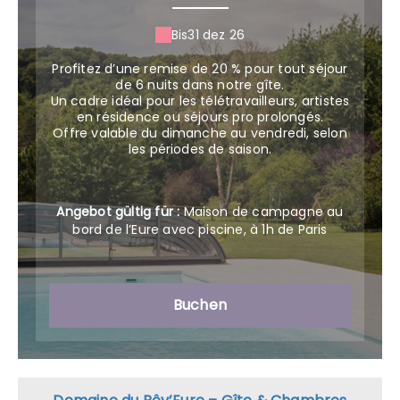
Bis
31 dez 26
Profitez d’une remise de 20 % pour tout séjour
de 6 nuits dans notre gîte.
Un cadre idéal pour les télétravailleurs, artistes
en résidence ou séjours pro prolongés.
Offre valable du dimanche au vendredi, selon
les périodes de saison.
Angebot gültig für :
Maison de campagne au
bord de l’Eure avec piscine, à 1h de Paris
Buchen