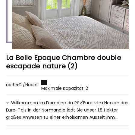
La Belle Epoque Chambre double
escapade nature (2)
ab 95€ /Nacht
Maximale Kapazität: 2
✨ Willkommen im Domaine du Rêv'Eure ✨Im Herzen des
Eure-Tals in der Normandie lädt Sie unser 1,8 Hektar
großes Anwesen zu einer erholsamen Auszeit inm...