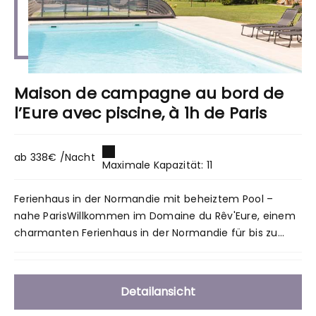
Maison de campagne au bord de
l’Eure avec piscine, à 1h de Paris
ab 338€ /Nacht
Maximale Kapazität: 11
Ferienhaus in der Normandie mit beheiztem Pool –
nahe ParisWillkommen im Domaine du Rêv'Eure, einem
charmanten Ferienhaus in der Normandie für bis zu...
Detailansicht