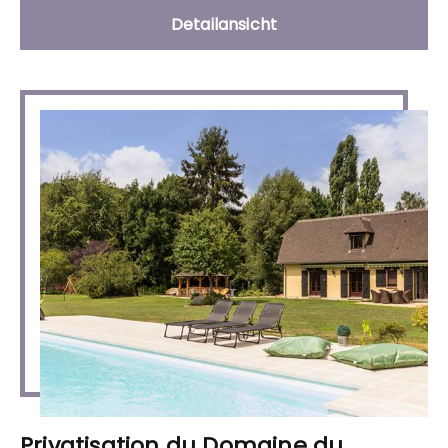
Detailansicht
Privatisation du Domaine du