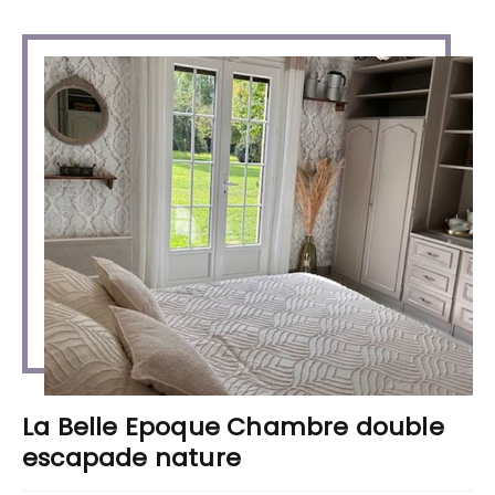
La Belle Epoque Chambre double
escapade nature