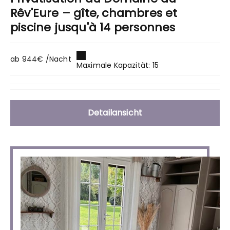
Rêv'Eure – gîte, chambres et
piscine jusqu'à 14 personnes
ab 944€ /Nacht
Maximale Kapazität: 15
Detailansicht