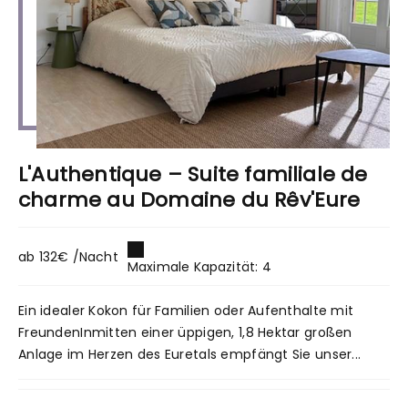
L'Authentique – Suite familiale de
charme au Domaine du Rêv'Eure
ab 132€ /Nacht
Maximale Kapazität: 4
Ein idealer Kokon für Familien oder Aufenthalte mit
FreundenInmitten einer üppigen, 1,8 Hektar großen
Anlage im Herzen des Euretals empfängt Sie unser...