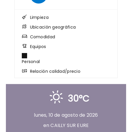
Limpieza
Ubicación geográfica
Comodidad
Equipos
Personal
Relación calidad/precio
30°C
lunes, 10 de agosto de 2026
en CAILLY SUR EURE