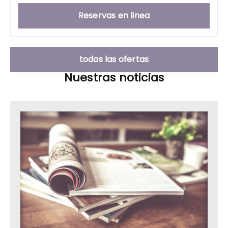
Reservas en linea
todas las ofertas
Nuestras noticias