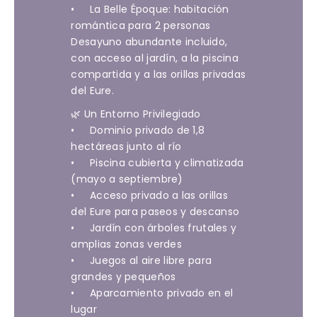
• La Belle Époque: habitación
romántica para 2 personas
Desayuno abundante incluido,
con acceso al jardín, a la piscina
compartida y a las orillas privadas
del Eure.
🌿 Un Entorno Privilegiado
• Dominio privado de 1,8
hectáreas junto al río
• Piscina cubierta y climatizada
(mayo a septiembre)
• Acceso privado a las orillas
del Eure para paseos y descanso
• Jardín con árboles frutales y
amplias zonas verdes
• Juegos al aire libre para
grandes y pequeños
• Aparcamiento privado en el
lugar