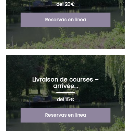
del 20€
Reservas en linea
Livraison de courses –
arrivée...
del 15€
Reservas en linea