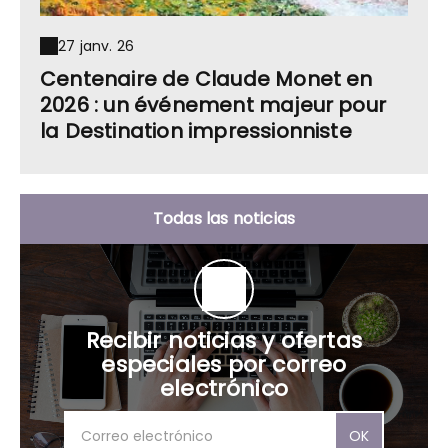
27 janv. 26
Centenaire de Claude Monet en
2026 : un événement majeur pour
la Destination impressionniste
Todas las noticias
Recibir noticias y ofertas
especiales por correo
electrónico
OK