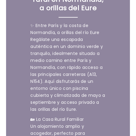
a orillas del Eure
✨ Entre París y la costa de
Normandía, a orillas del río Eure
Regálate una escapada
auténtica en un dominio verde y
tranquilo, idealmente situado a
medio camino entre París y
Normandía, con rápido acceso a
las principales carreteras (A13,
N154). Aquí disfrutarás de un
entorno único con piscina
cubierta y climatizada de mayo a
septiembre y acceso privado a
las orillas del río Eure.
🏡 La Casa Rural Familiar
Un alojamiento amplio y
acogedor, perfecto para