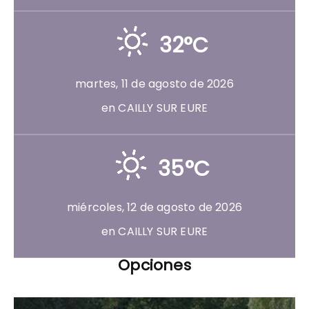
32°C
martes, 11 de agosto de 2026
en CAILLY SUR EURE
35°C
miércoles, 12 de agosto de 2026
en CAILLY SUR EURE
Opciones